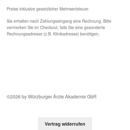
Preise inklusive gesetzlicher Mehrwertsteuer.
Sie erhalten nach Zahlungseingang eine Rechnung. Bitte
vermerken Sie im Checkout, falls Sie eine gesonderte
Rechnungsadresse (z.B. Klinikadresse) benötigen.
©2026 by Würzburger Ärzte Akademie GbR
Vertrag widerrufen