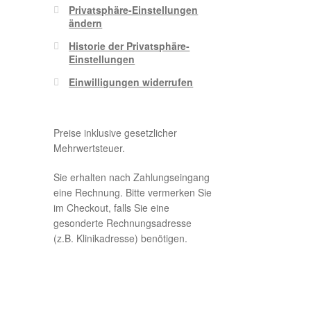
Privatsphäre-Einstellungen
ändern
Historie der Privatsphäre-
Einstellungen
Einwilligungen widerrufen
Preise inklusive gesetzlicher
Mehrwertsteuer.
Sie erhalten nach Zahlungseingang
eine Rechnung. Bitte vermerken Sie
im Checkout, falls Sie eine
gesonderte Rechnungsadresse
(z.B. Klinikadresse) benötigen.